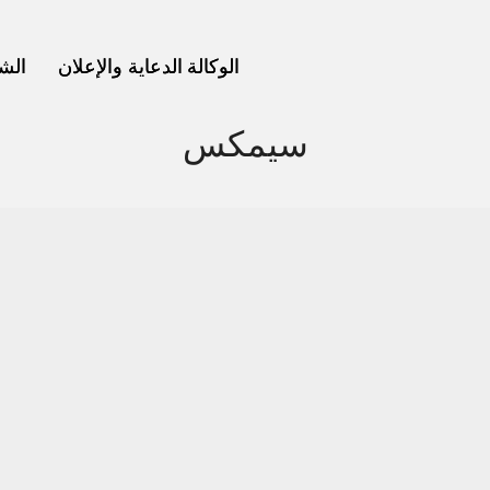
الوكالة
الوكالة
الدعاية والإعلان
الدعاية والإعلان
الش
الش
سيمكس