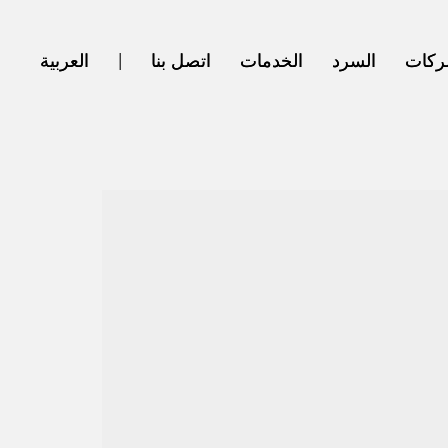
ركات
ركات
السرد
السرد
الخدمات
الخدمات
اتصل بنا
اتصل بنا
|
|
العربية‏
العربية‏