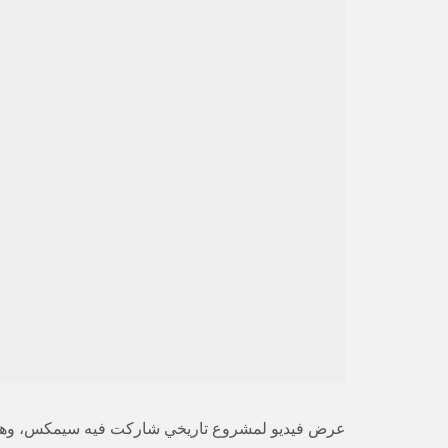
مك
عرض فيديو لمشروع تاريخي شاركت فيه سيمكس، وهو بنا