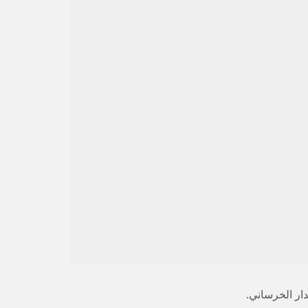
ار الخرساني.