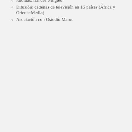
Idiomas: francés e inglés
Difusión: cadenas de televisión en 15 países (África y
Oriente Medio)
Asociación con Ostudio Maroc