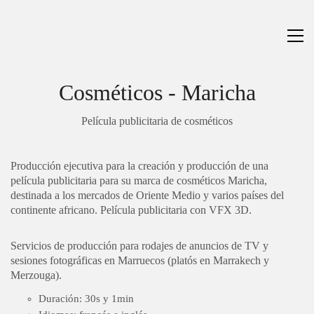
Cosméticos - Maricha
Película publicitaria de cosméticos
Producción ejecutiva
para la creación y producción de una
película publicitaria para su marca de cosméticos Maricha,
destinada a los mercados de Oriente Medio y varios países del
continente africano. Película publicitaria con VFX 3D.
Servicios de producción para rodajes de anuncios de TV y
sesiones fotográficas
en Marruecos (platós en Marrakech y
Merzouga).
Duración: 30s y 1min