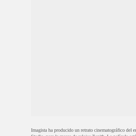
Imagista ha producido un retrato cinematográfico del