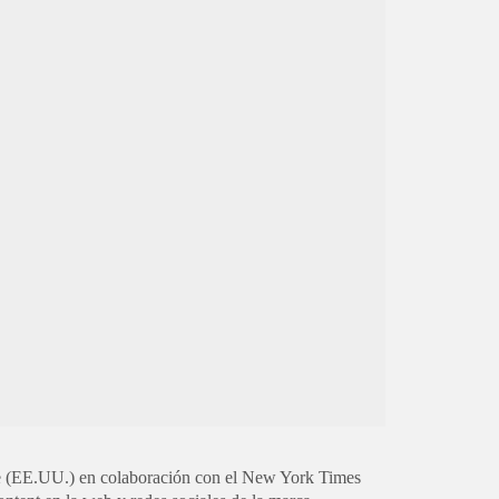
ive (EE.UU.) en colaboración con el New York Times