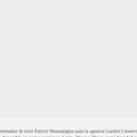
 entrenador de tenis Patrick Mouratoglou para la agencia Garden Creat