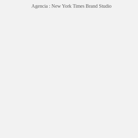
Agencia : New York Times Brand Studio