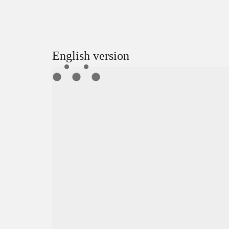
English version