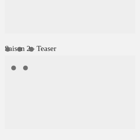
Saison 2 - Teaser