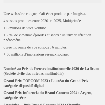
Une web-série conçue, réalisée et produite par Imagista.
4 saisons produites entre 2020 et 2025, Multiprimée
+ 6 millions de vues Youtube
+65% de viewtime épisodes et shorts : un taux de rétention
phénoménal.
durée moyenne de vue épisode : 6 minutes.
+ 50 millions d’impressions réseaux sociaux
Nominé au Prix de l’œuvre institutionnelle 2026 de La Scam
(Société civile des auteurs multimédia)
Grand Prix TOPCOM 2023 : Lauréat du Grand Prix
catégorie dispositif digital
Grand Prix Influencia du Brand Content 2024 : Argent,
catégorie série
Stratégies – Prix Brand Content 2024 : Shortlist