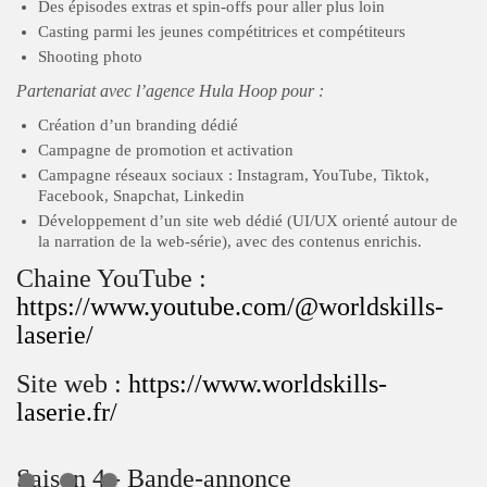
Des épisodes extras et spin-offs pour aller plus loin
Casting parmi les jeunes compétitrices et compétiteurs
Shooting photo
Partenariat avec l’agence Hula Hoop pour :
Création d’un branding dédié
Campagne de promotion et activation
Campagne réseaux sociaux : Instagram, YouTube, Tiktok,
Facebook, Snapchat, Linkedin
Développement d’un site web dédié (UI/UX orienté autour de
la narration de la web-série), avec des contenus enrichis.
Chaine YouTube :
https://www.youtube.com/@worldskills-
laserie/
Site web :
https://www.worldskills-
laserie.fr/
Saison 4 - Bande-annonce