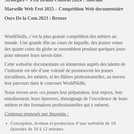
Marseille Web Fest 2025 – Compétition Web documentaire
Ours De la Com 2023 : Bronze
WorldSkills, c’est la plus grande compétition des métiers au
monde. Une grande fête au cours de laquelle, des jeunes venus
des quatre coins du globe se rassemblent pendant quelques jours
pour mesurer leurs savoir-faire.
Cette websérie documentaire en immersion auprès des talents de
l’industrie est née d’une volonté de promouvoir les jeunes
travailleurs, les métiers, et les filières professionnelles, au travers
leur parcours dans le concours WorldSkills.
Nous vivons avec ces jeunes leur préparation, leur enjeux, leur
entraînement, leurs épreuves, témoignage de l’excellence de leurs
métiers et des formations professionnelles qui y mènent.
Contenus proposés par Imagista :
Conception, écriture et production d’une websérie de 10
épisodes de 10 à 12 minutes