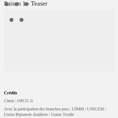
Saison 1 - Teaser
Crédits
Client : OPCO 2i
Avec la participation des branches pros : UIMM / UNICEM /
Union Bijouterie-Joaillerie / Union Textile