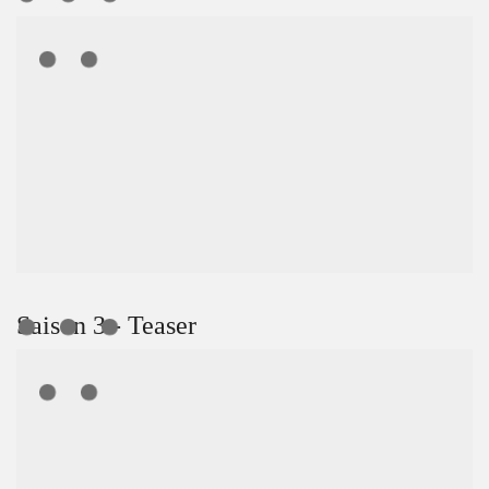
Saison 3 - Teaser