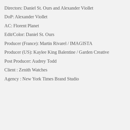
Directors: Daniel St. Ours and Alexander Viollet
DoP: Alexander Viollet
AC: Florent Planet
Edit/Color: Daniel St. Ours
Producer (France): Martin Rivarel / IMAGISTA
Producer (US): Kaylee King Balentine / Garden Creative
Post Producer: Audrey Todd
Client : Zenith Watches
Agency : New York Times Brand Studio
PARIS