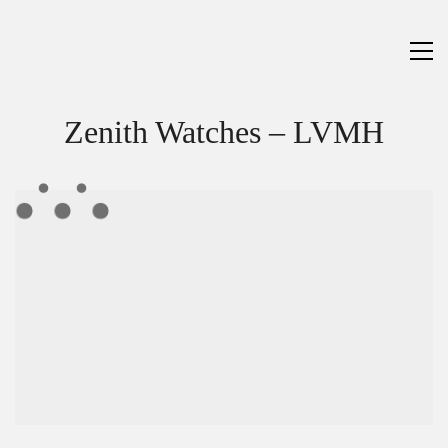
Zenith Watches – LVMH