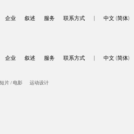
企业
叙述
服务
联系方式
|
中文 (简体)
企业
叙述
服务
联系方式
|
中文 (简体)
短片 / 电影
运动设计