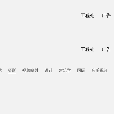
工程处
广告
工程处
广告
术
摄影
视频映射
设计
建筑学
国际
音乐视频