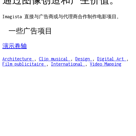
Imagista 直接与广告商或与代理商合作制作电影项目。
一些广告项目
演示卷轴
Architecture
,
Clip musical
,
Design
,
Digital Art
,
Film publicitaire
,
International
,
Video Mapping