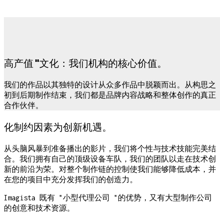
高产值 "文化：我们机构的核心价值。
我们的作品以其独特的设计从众多作品中脱颖而出。从构思之
初到后期制作结束，我们都是品牌内容战略和整体创作的真正
合作伙伴。
化制约因素为创新机遇。
从头脑风暴到准备播出的影片，我们将个性与技术技能完美结
合。我们拥有自己的顶级设备车队，我们的团队以走在技术创
新的前沿为荣。对整个制作链的控制使我们能够降低成本，并
在您的项目中充分发挥我们的创造力。
Imagista 既有 "小型代理公司 "的优势，又有大型制作公司
的创意和技术资源。