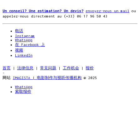
Un conseil? Une estimation? Un devis?
envoyez-nous un mail
ou
appelez-nous directement au (+33) 06 17 96 50 43
电话
Instagram
WhatsApp
在 Facebook 上
视频
LinkedIn
首页
|
法律信息
|
常见问题
|
工作机会
|
报价
-
网站
IMAGISTA | 电影制作与视听传播机构
© 2025
WhatsApp
索取报价