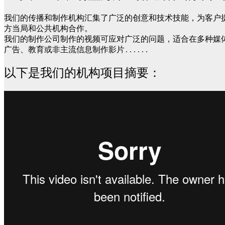
我们的传播和制作机构汇集了广泛的创意和技术技能，为客户
方当局和公共机构合作。
我们的制作公司制作的视频可应对广泛的问题，适合在多种媒体
广告、教育或非主流信息制作影片......
以下是我们的机构项目摘要：