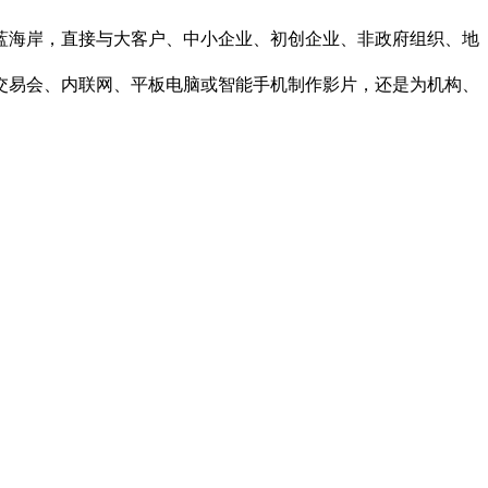
蓝海岸，直接与大客户、中小企业、初创企业、非政府组织、地
、交易会、内联网、平板电脑或智能手机制作影片，还是为机构、