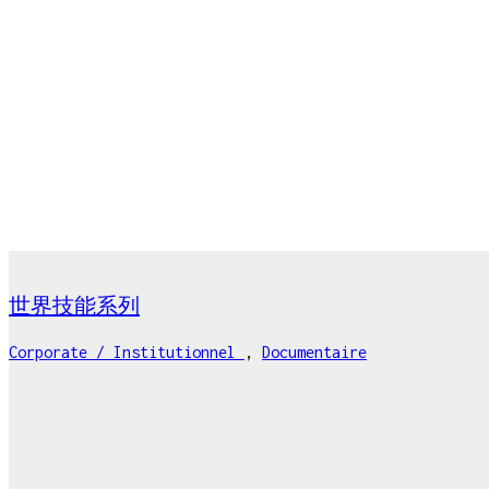
世界技能系列
Corporate / Institutionnel
,
Documentaire