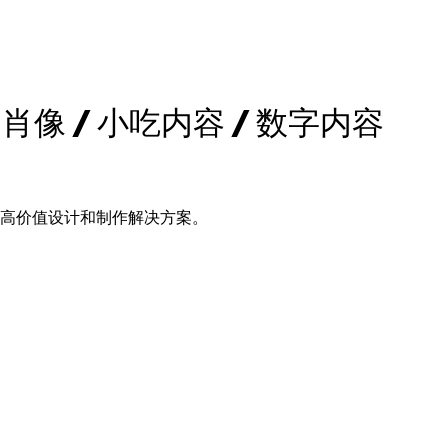
 肖像 / 小吃内容 / 数字内容
的高价值设计和制作解决方案。