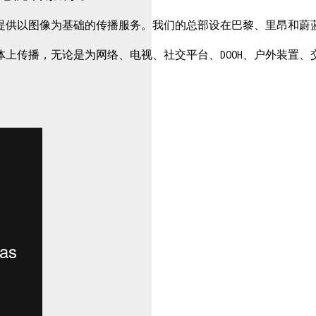
提供以图像为基础的传播服务。我们的总部设在巴黎、里昂和蔚
上传播，无论是为网络、电视、社交平台、DOOH、户外装置