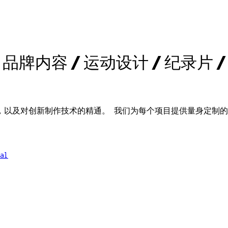
 品牌内容 / 运动设计 / 纪录片 /
，以及对创新制作技术的精通。 我们为每个项目提供量身定制
al