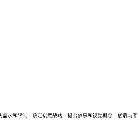
的需求和限制，确定创意战略，提出叙事和视觉概念，然后与客