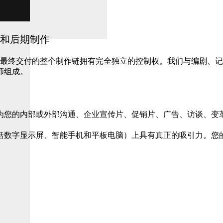
和后期制作
构思到最终交付的整个制作链拥有完全独立的控制权。我们与编剧
师组成。
为您的内部或外部沟通、企业宣传片、促销片、广告、访谈、变
括数字显示屏、智能手机和平板电脑）上具有真正的吸引力。您