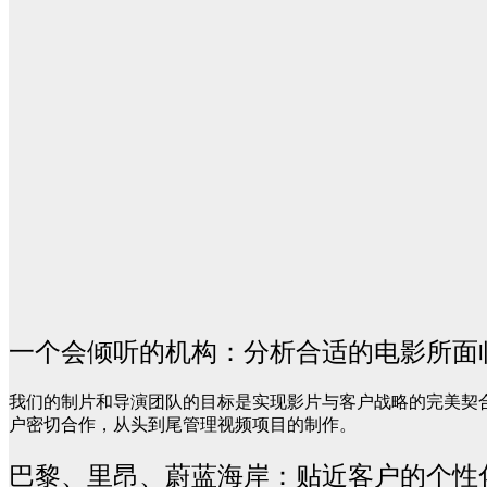
一个会倾听的机构：分析合适的电影所面
我们的制片和导演团队的目标是实现影片与客户战略的完美契
户密切合作，从头到尾管理视频项目的制作。
巴黎、里昂、蔚蓝海岸：贴近客户的个性