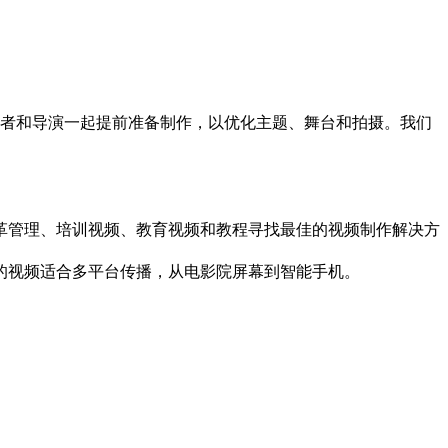
、记者和导演一起提前准备制作，以优化主题、舞台和拍摄。我们
革管理、培训视频、教育视频和教程寻找最佳的视频制作解决方
的视频适合多平台传播，从电影院屏幕到智能手机。