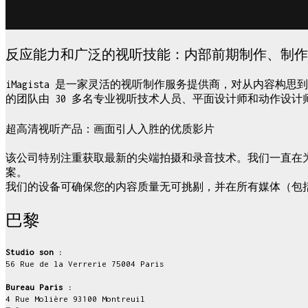
反应能力和广泛的视听技能：内部前期制作、制作
iMagista 是一家灵活的视听制作服务提供商，对从内容
的团队由 30 多名专业视听技术人员、平面设计师和动作设计
超高清视听产品：画面引人入胜的优质影片
该公司特别注重获取最新的尖端拍摄和录音技术。我们一直在
案。
我们的设备可确保您的内容质量无可挑剔，并在所有媒体（包
巴黎
Studio son :
56 Rue de la Verrerie 75004 Paris
Bureau Paris :
4 Rue Molière 93100 Montreuil