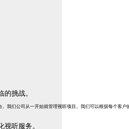
临的挑战。
合。我们公司从一开始就管理视听项目。我们可以根据每个客户
化视听服务。