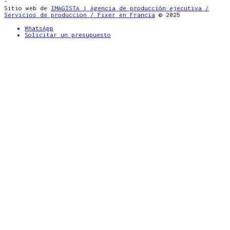
-
Sitio web de
IMAGISTA | Agencia de producción ejecutiva /
Servicios de produccion / Fixer en Francia
© 2025
WhatsApp
Solicitar un presupuesto