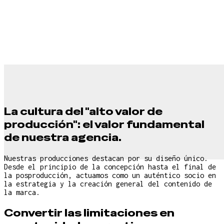
La cultura del "alto valor de
producción": el valor fundamental
de nuestra agencia.
Nuestras producciones destacan por su diseño único.
Desde el principio de la concepción hasta el final de
la posproducción, actuamos como un auténtico socio en
la estrategia y la creación general del contenido de
la marca.
Convertir las limitaciones en