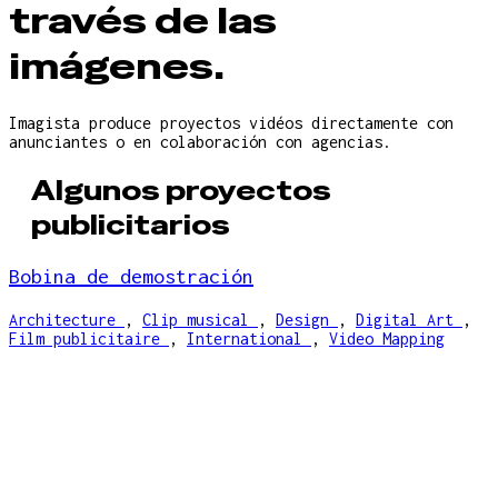
través de las
imágenes.
Imagista produce proyectos vidéos directamente con
anunciantes o en colaboración con agencias.
Algunos proyectos
publicitarios
Bobina de demostración
Architecture
,
Clip musical
,
Design
,
Digital Art
,
Film publicitaire
,
International
,
Video Mapping